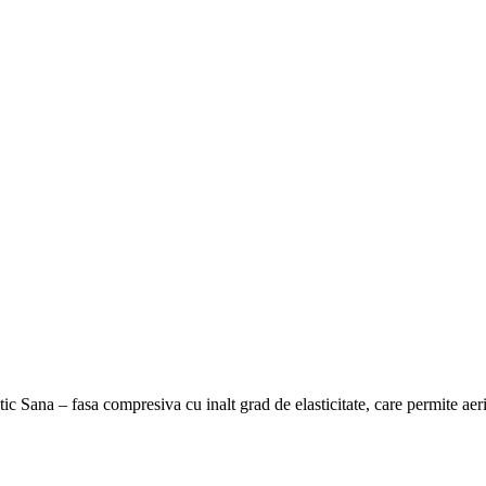
a – fasa compresiva cu inalt grad de elasticitate, care permite aer