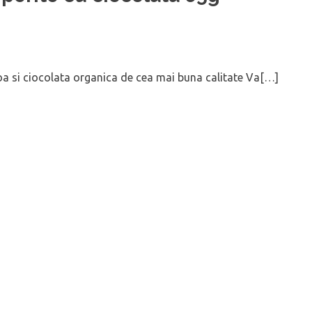
inoa si ciocolata organica de cea mai buna calitate Va[…]