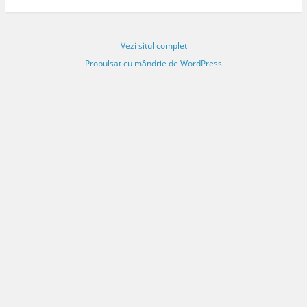
Vezi situl complet
Propulsat cu mândrie de WordPress