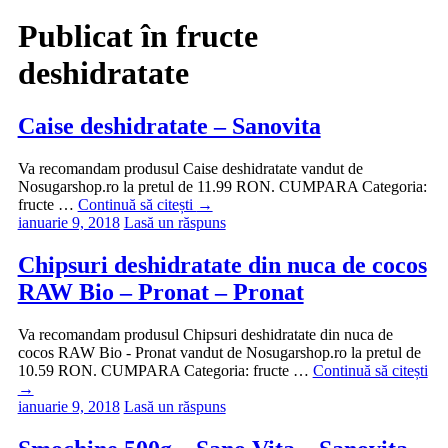
Publicat în
fructe
deshidratate
Caise deshidratate – Sanovita
Va recomandam produsul Caise deshidratate vandut de
Nosugarshop.ro la pretul de 11.99 RON. CUMPARA Categoria:
fructe …
Continuă să citești
→
ianuarie 9, 2018
Lasă un răspuns
Chipsuri deshidratate din nuca de cocos
RAW Bio – Pronat – Pronat
Va recomandam produsul Chipsuri deshidratate din nuca de
cocos RAW Bio - Pronat vandut de Nosugarshop.ro la pretul de
10.59 RON. CUMPARA Categoria: fructe …
Continuă să citești
→
ianuarie 9, 2018
Lasă un răspuns