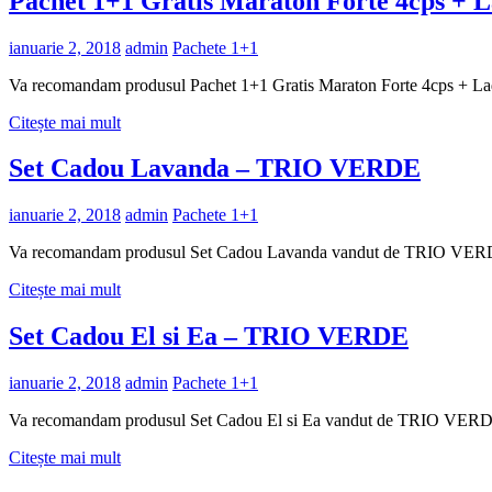
Pachet 1+1 Gratis Maraton Forte 4cps
ianuarie 2, 2018
admin
Pachete 1+1
Va recomandam produsul Pachet 1+1 Gratis Maraton Forte 4cps
Citește mai mult
Set Cadou Lavanda – TRIO VERDE
ianuarie 2, 2018
admin
Pachete 1+1
Va recomandam produsul Set Cadou Lavanda vandut de TRIO VE
Citește mai mult
Set Cadou El si Ea – TRIO VERDE
ianuarie 2, 2018
admin
Pachete 1+1
Va recomandam produsul Set Cadou El si Ea vandut de TRIO VERD
Citește mai mult