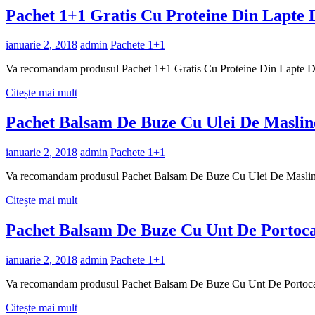
Pachet 1+1 Gratis Cu Proteine Din Lapte
ianuarie 2, 2018
admin
Pachete 1+1
Va recomandam produsul Pachet 1+1 Gratis Cu Proteine Din Lapte 
Citește mai mult
Pachet Balsam De Buze Cu Ulei De Masli
ianuarie 2, 2018
admin
Pachete 1+1
Va recomandam produsul Pachet Balsam De Buze Cu Ulei De Maslin
Citește mai mult
Pachet Balsam De Buze Cu Unt De Portoc
ianuarie 2, 2018
admin
Pachete 1+1
Va recomandam produsul Pachet Balsam De Buze Cu Unt De Portoca
Citește mai mult