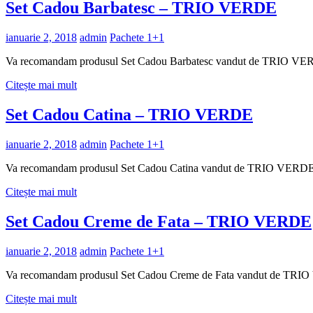
Set Cadou Barbatesc – TRIO VERDE
ianuarie 2, 2018
admin
Pachete 1+1
Va recomandam produsul Set Cadou Barbatesc vandut de TRIO V
Citește mai mult
Set Cadou Catina – TRIO VERDE
ianuarie 2, 2018
admin
Pachete 1+1
Va recomandam produsul Set Cadou Catina vandut de TRIO VERD
Citește mai mult
Set Cadou Creme de Fata – TRIO VERDE
ianuarie 2, 2018
admin
Pachete 1+1
Va recomandam produsul Set Cadou Creme de Fata vandut de TRI
Citește mai mult