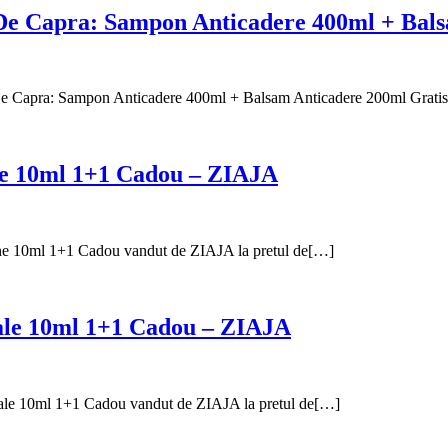
 De Capra: Sampon Anticadere 400ml + Bal
De Capra: Sampon Anticadere 400ml + Balsam Anticadere 200ml Grati
ne 10ml 1+1 Cadou – ZIAJA
e 10ml 1+1 Cadou vandut de ZIAJA la pretul de[…]
ale 10ml 1+1 Cadou – ZIAJA
le 10ml 1+1 Cadou vandut de ZIAJA la pretul de[…]