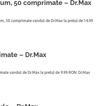
um, 50 comprimate – Dr.Max
, 50 comprimate vandut de Dr.Max la pretul de 14.99
rimate – Dr.Max
mate vandut de Dr.Max la pretul de 9.99 RON. Dr.Max