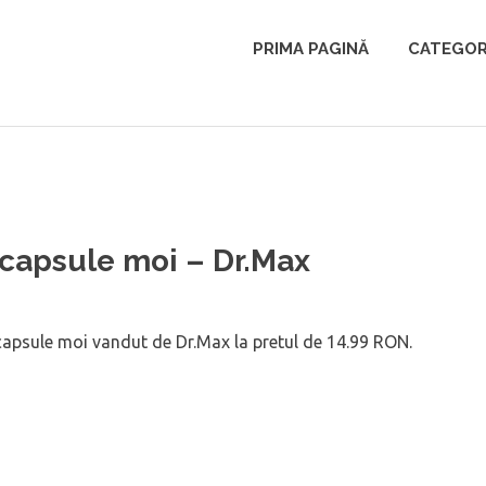
PRIMA PAGINĂ
CATEGOR
 capsule moi – Dr.Max
apsule moi vandut de Dr.Max la pretul de 14.99 RON.