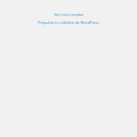
Vezi situl complet
Propulsat cu mândrie de WordPress