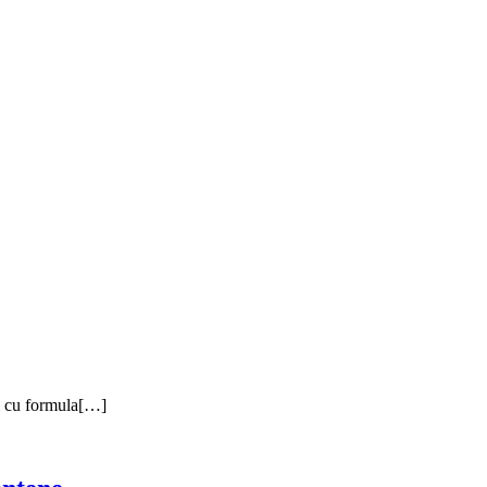
u formula[…]