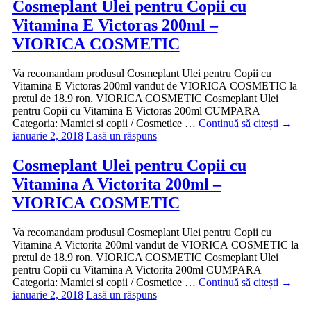
Cosmeplant Ulei pentru Copii cu
Vitamina E Victoras 200ml –
VIORICA COSMETIC
Va recomandam produsul Cosmeplant Ulei pentru Copii cu
Vitamina E Victoras 200ml vandut de VIORICA COSMETIC la
pretul de 18.9 ron. VIORICA COSMETIC Cosmeplant Ulei
pentru Copii cu Vitamina E Victoras 200ml CUMPARA
Categoria: Mamici si copii / Cosmetice …
Continuă să citești
→
ianuarie 2, 2018
Lasă un răspuns
Cosmeplant Ulei pentru Copii cu
Vitamina A Victorita 200ml –
VIORICA COSMETIC
Va recomandam produsul Cosmeplant Ulei pentru Copii cu
Vitamina A Victorita 200ml vandut de VIORICA COSMETIC la
pretul de 18.9 ron. VIORICA COSMETIC Cosmeplant Ulei
pentru Copii cu Vitamina A Victorita 200ml CUMPARA
Categoria: Mamici si copii / Cosmetice …
Continuă să citești
→
ianuarie 2, 2018
Lasă un răspuns