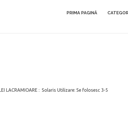
PRIMA PAGINĂ
CATEGOR
I LACRAMIOARE : Solaris Utilizare: Se folosesc 3-5