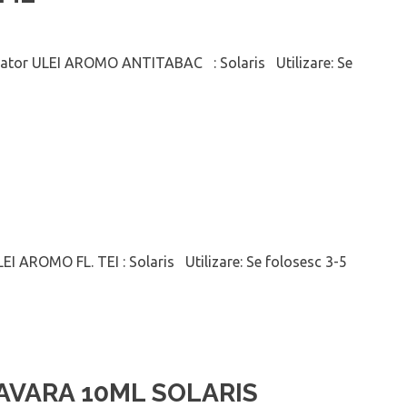
tor ULEI AROMO ANTITABAC : Solaris Utilizare: Se
I AROMO FL. TEI : Solaris Utilizare: Se folosesc 3-5
AVARA 10ML SOLARIS