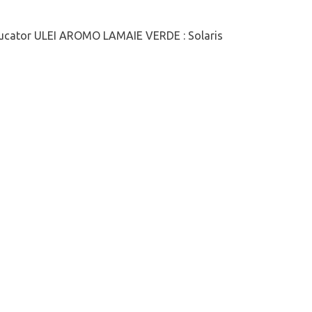
ducator ULEI AROMO LAMAIE VERDE : Solaris