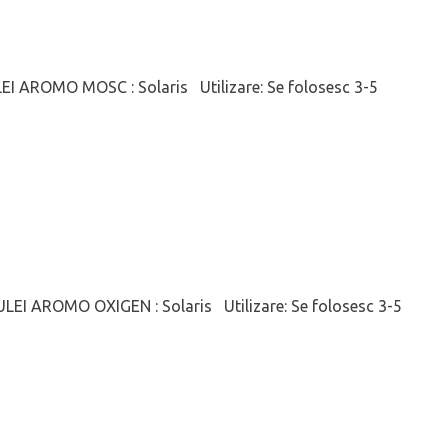
I AROMO MOSC : Solaris Utilizare: Se folosesc 3-5
LEI AROMO OXIGEN : Solaris Utilizare: Se folosesc 3-5