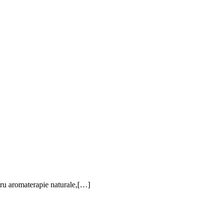
ru aromaterapie naturale,[…]