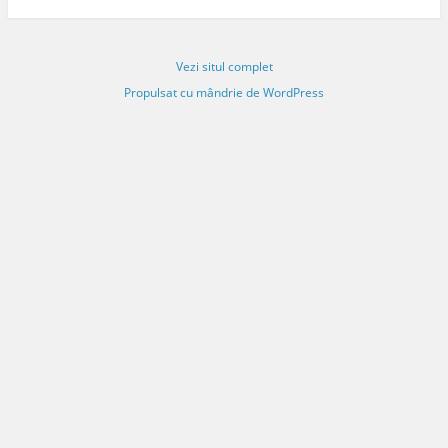
Vezi situl complet
Propulsat cu mândrie de WordPress