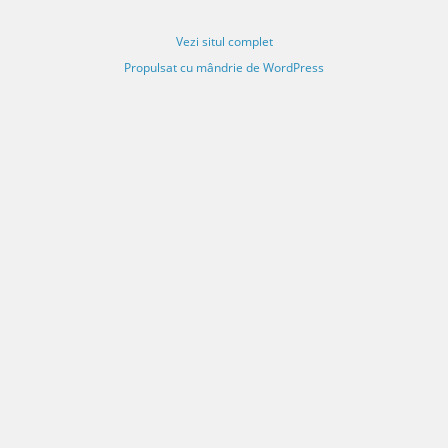
Vezi situl complet
Propulsat cu mândrie de WordPress